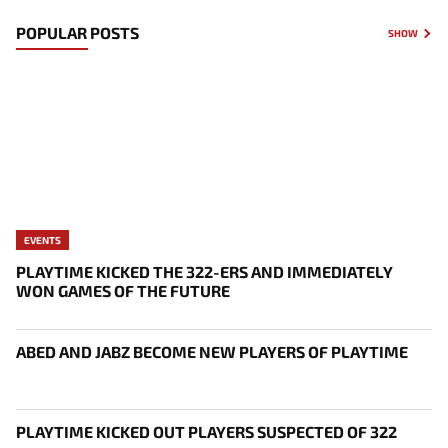
POPULAR POSTS
SHOW
EVENTS
PLAYTIME KICKED THE 322-ERS AND IMMEDIATELY
WON GAMES OF THE FUTURE
ABED AND JABZ BECOME NEW PLAYERS OF PLAYTIME
PLAYTIME KICKED OUT PLAYERS SUSPECTED OF 322