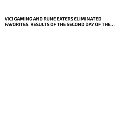
VICI GAMING AND RUNE EATERS ELIMINATED
FAVORITES, RESULTS OF THE SECOND DAY OF THE
SURVIVAL STAGE OF EWC