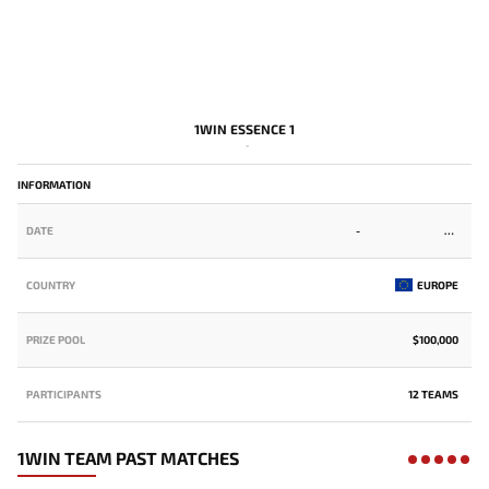
1WIN ESSENCE 1
-
INFORMATION
DATE
-
COUNTRY
EUROPE
PRIZE POOL
$100,000
PARTICIPANTS
12 TEAMS
1WIN TEAM PAST MATCHES